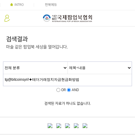
INTRO
펀북에듀
검색결과
마술 같은 팝업북 세상을 열어갑니다.
OR
AND
검색된 자료가 하나도 없습니다.