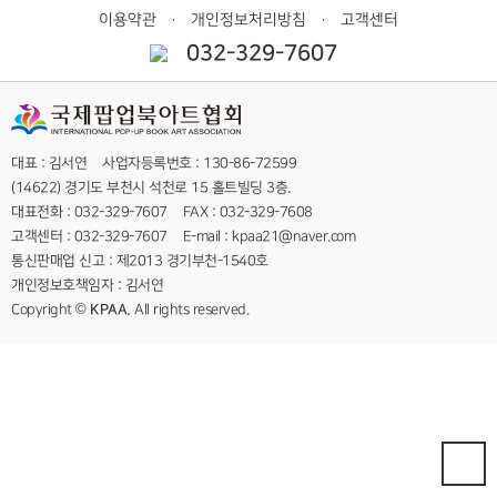
이용약관
개인정보처리방침
고객센터
ㆍ
ㆍ
032-329-7607
대표 : 김서연 사업자등록번호 : 130-86-72599
(14622) 경기도 부천시 석천로 15 홀트빌딩 3층.
대표전화 : 032-329-7607 FAX : 032-329-7608
고객센터 : 032-329-7607 E-mail : kpaa21@naver.com
통신판매업 신고 : 제2013 경기부천-1540호
개인정보호책임자 : 김서연
Copyright ©
KPAA.
All rights reserved.