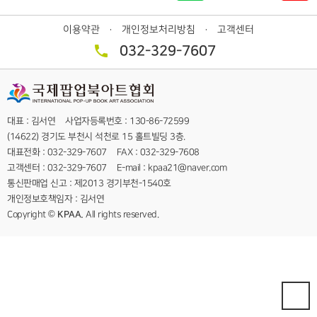
이용약관
개인정보처리방침
고객센터
ㆍ
ㆍ
032-329-7607
대표 : 김서연 사업자등록번호 : 130-86-72599
(14622) 경기도 부천시 석천로 15 홀트빌딩 3층.
대표전화 : 032-329-7607 FAX : 032-329-7608
고객센터 : 032-329-7607 E-mail : kpaa21@naver.com
통신판매업 신고 : 제2013 경기부천-1540호
개인정보호책임자 : 김서연
Copyright ©
KPAA.
All rights reserved.