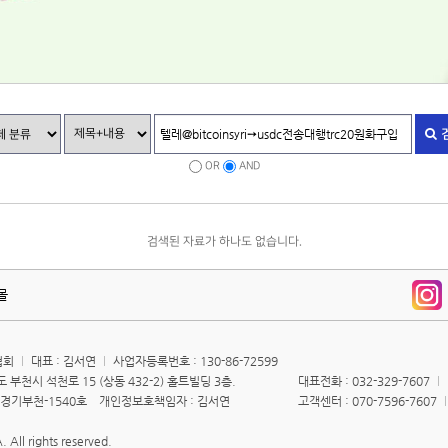
OR
AND
검색된 자료가 하나도 없습니다.
몰
협회
대표 : 김서연
사업자등록번호 : 130-86-72599
 부천시 석천로 15 (상동 432-2) 홀트빌딩 3층.
대표전화 : 032-329-7607
3 경기부천-1540호 개인정보호책임자 : 김서연
고객센터 : 070-7596-7607
 All rights reserved.