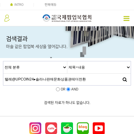
INTRO
펀북에듀
검색결과
마술 같은 팝업북 세상을 열어갑니다.
OR
AND
검색된 자료가 하나도 없습니다.