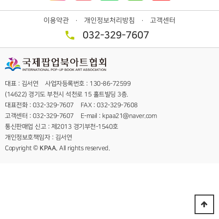
이용약관
개인정보처리방침
고객센터
ㆍ
ㆍ
032-329-7607
대표 : 김서연 사업자등록번호 : 130-86-72599
(14622) 경기도 부천시 석천로 15 홀트빌딩 3층.
대표전화 : 032-329-7607 FAX : 032-329-7608
고객센터 : 032-329-7607 E-mail : kpaa21@naver.com
통신판매업 신고 : 제2013 경기부천-1540호
개인정보호책임자 : 김서연
Copyright ©
KPAA.
All rights reserved.