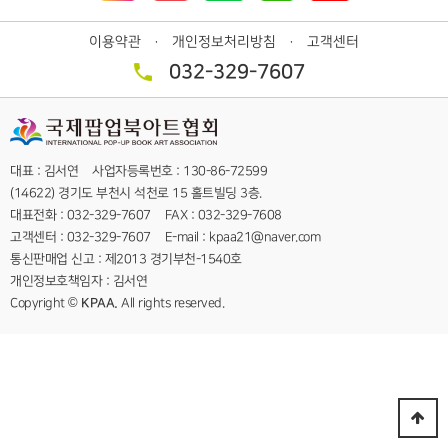
이용약관
개인정보처리방침
고객센터
ㆍ
ㆍ
032-329-7607
대표 : 김서연 사업자등록번호 : 130-86-72599
(14622) 경기도 부천시 석천로 15 홀트빌딩 3층.
대표전화 : 032-329-7607 FAX : 032-329-7608
고객센터 : 032-329-7607 E-mail : kpaa21@naver.com
통신판매업 신고 : 제2013 경기부천-1540호
개인정보호책임자 : 김서연
Copyright ©
KPAA.
All rights reserved.