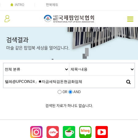
INTRO
펀북에듀
검색결과
마술 같은 팝업북 세상을 열어갑니다.
OR
AND
검색된 자료가 하나도 없습니다.