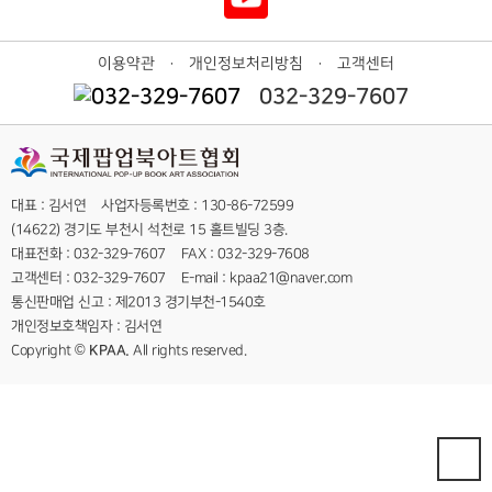
이용약관
개인정보처리방침
고객센터
ㆍ
ㆍ
032-329-7607
대표 : 김서연 사업자등록번호 : 130-86-72599
(14622) 경기도 부천시 석천로 15 홀트빌딩 3층.
대표전화 : 032-329-7607 FAX : 032-329-7608
고객센터 : 032-329-7607 E-mail : kpaa21@naver.com
통신판매업 신고 : 제2013 경기부천-1540호
개인정보호책임자 : 김서연
Copyright ©
KPAA.
All rights reserved.