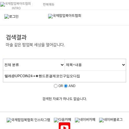
펀북에듀
INTRO
검색결과
마술 같은 팝업북 세상을 열어갑니다.
OR
AND
검색된 자료가 하나도 없습니다.