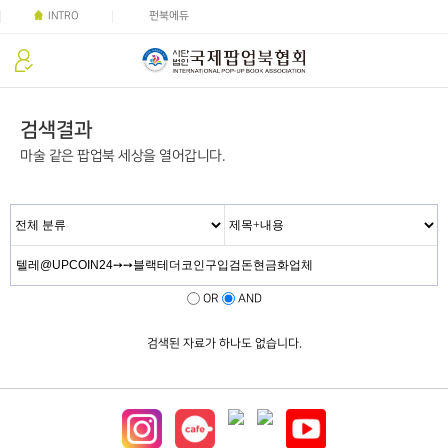
INTRO
펀북에듀
검색결과
마술 같은 팝업북 세상을 열어갑니다.
OR
AND
검색된 자료가 하나도 없습니다.