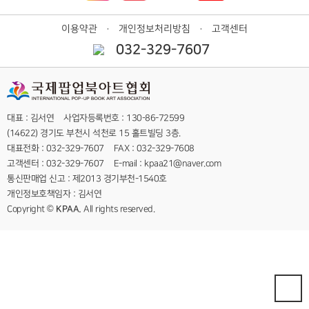
이용약관
개인정보처리방침
고객센터
ㆍ
ㆍ
032-329-7607
대표 : 김서연 사업자등록번호 : 130-86-72599
(14622) 경기도 부천시 석천로 15 홀트빌딩 3층.
대표전화 : 032-329-7607 FAX : 032-329-7608
고객센터 : 032-329-7607 E-mail : kpaa21@naver.com
통신판매업 신고 : 제2013 경기부천-1540호
개인정보호책임자 : 김서연
Copyright ©
KPAA.
All rights reserved.