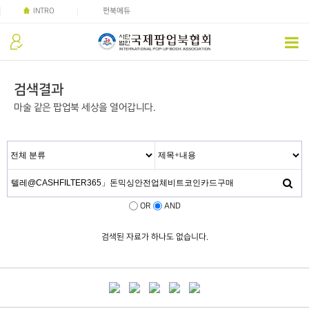
INTRO
펀북에듀
검색결과
마술 같은 팝업북 세상을 열어갑니다.
OR
AND
검색된 자료가 하나도 없습니다.