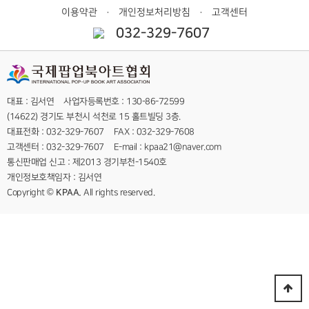
이용약관
개인정보처리방침
고객센터
ㆍ
ㆍ
032-329-7607
대표 : 김서연 사업자등록번호 : 130-86-72599
(14622) 경기도 부천시 석천로 15 홀트빌딩 3층.
대표전화 : 032-329-7607 FAX : 032-329-7608
고객센터 : 032-329-7607 E-mail : kpaa21@naver.com
통신판매업 신고 : 제2013 경기부천-1540호
개인정보호책임자 : 김서연
Copyright ©
KPAA.
All rights reserved.