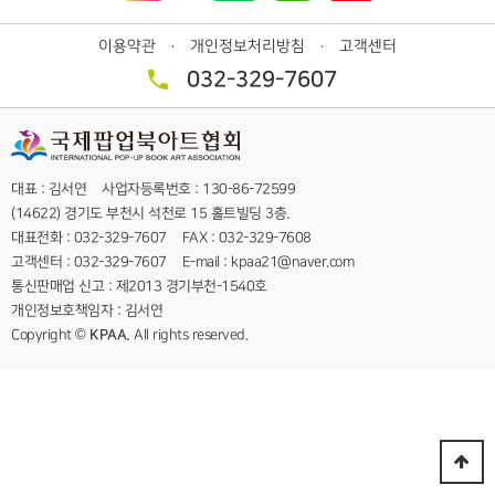
이용약관
개인정보처리방침
고객센터
ㆍ
ㆍ
032-329-7607
대표 : 김서연 사업자등록번호 : 130-86-72599
(14622) 경기도 부천시 석천로 15 홀트빌딩 3층.
대표전화 : 032-329-7607 FAX : 032-329-7608
고객센터 : 032-329-7607 E-mail : kpaa21@naver.com
통신판매업 신고 : 제2013 경기부천-1540호
개인정보호책임자 : 김서연
Copyright ©
KPAA.
All rights reserved.