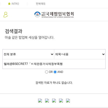
INTRO
펀북에듀
검색결과
마술 같은 팝업북 세상을 열어갑니다.
OR
AND
검색된 자료가 하나도 없습니다.