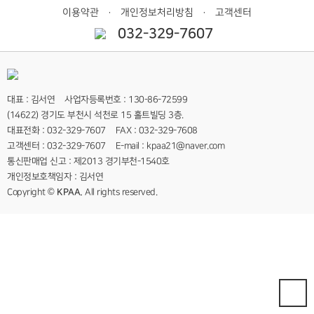
이용약관
개인정보처리방침
고객센터
ㆍ
ㆍ
032-329-7607
대표 : 김서연 사업자등록번호 : 130-86-72599
(14622) 경기도 부천시 석천로 15 홀트빌딩 3층.
대표전화 : 032-329-7607 FAX : 032-329-7608
고객센터 : 032-329-7607 E-mail : kpaa21@naver.com
통신판매업 신고 : 제2013 경기부천-1540호
개인정보호책임자 : 김서연
Copyright ©
KPAA.
All rights reserved.