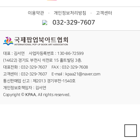
이용약관
개인정보처리방침
고객센터
ㆍ
ㆍ
032-329-7607
대표 : 김서연 사업자등록번호 : 130-86-72599
(14622) 경기도 부천시 석천로 15 홀트빌딩 3층.
대표전화 : 032-329-7607 FAX : 032-329-7608
고객센터 : 032-329-7607 E-mail : kpaa21@naver.com
통신판매업 신고 : 제2013 경기부천-1540호
개인정보호책임자 : 김서연
Copyright ©
KPAA.
All rights reserved.