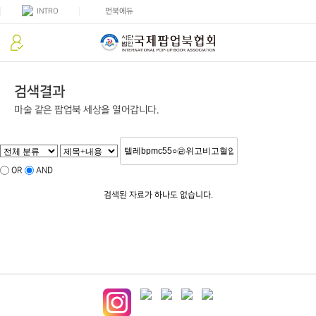
펀북에듀
INTRO
검색결과
마술 같은 팝업북 세상을 열어갑니다.
OR
AND
검색된 자료가 하나도 없습니다.