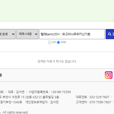
OR
AND
검색된 자료가 하나도 없습니다.
몰
협회
대표 : 김서연
사업자등록번호 : 130-86-72599
 부천시 석천로 15 (상동 432-2) 홀트빌딩 3층.
대표전화 : 032-329-7607
3 경기부천-1540호 개인정보호책임자 : 김서연
고객센터 : 070-7596-7607
 All rights reserved.