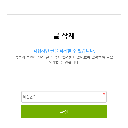
글 삭제
작성자만 글을 삭제할 수 있습니다.
작성자 본인이라면, 글 작성시 입력한 비밀번호를 입력하여 글을
삭제할 수 있습니다.