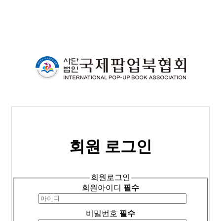
회원 로그인
회원로그인
회원아이디
필수
비밀번호
필수