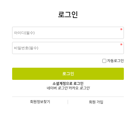
로그인
자동로그인
소셜계정으로 로그인
네이버
로그인
카카오
로그인
회원정보찾기
회원 가입